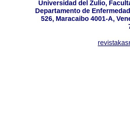
Universidad del Zulio, Facul
Departamento de Enfermedade
526, Maracaibo 4001-A, Vene
revistaka