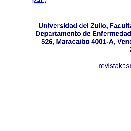
Universidad del Zulio, Facul
Departamento de Enfermedade
526, Maracaibo 4001-A, Vene
revistaka