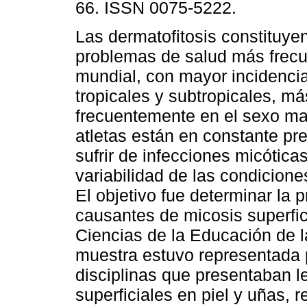
66. ISSN 0075-5222.
Las dermatofitosis constituye
problemas de salud más frecu
mundial, con mayor incidenci
tropicales y subtropicales, má
frecuentemente en el sexo ma
atletas están en constante pr
sufrir de infecciones micóticas
variabilidad de las condicion
El objetivo fue determinar la 
causantes de micosis superfici
Ciencias de la Educación de 
muestra estuvo representada p
disciplinas que presentaban 
superficiales en piel y uñas,