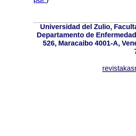
Universidad del Zulio, Facul
Departamento de Enfermedade
526, Maracaibo 4001-A, Vene
revistaka