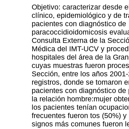
Objetivo: caracterizar desde e
clínico, epidemiológico y de t
pacientes con diagnóstico de
paracoccidioidomicosis evalu
Consulta Externa de la Secci
Médica del IMT-UCV y proced
hospitales del área de la Gra
cuyas muestras fueron proce
Sección, entre los años 2001-
registros, donde se tomaron en
pacientes con diagnóstico de
la relación hombre:mujer obte
los pacientes tenían ocupaci
frecuentes fueron tos (50%) y
signos más comunes fueron le