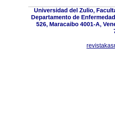
Universidad del Zulio, Facul
Departamento de Enfermedade
526, Maracaibo 4001-A, Vene
revistaka