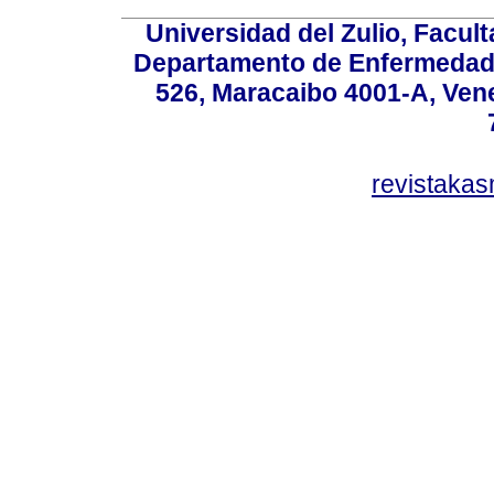
Universidad del Zulio, Facul
Departamento de Enfermedade
526, Maracaibo 4001-A, Vene
revistaka