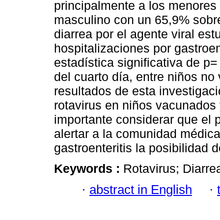
principalmente a los menores
masculino con un 65,9% sobre
diarrea por el agente viral es
hospitalizaciones por gastroen
estadística significativa de 
del cuarto día, entre niños n
resultados de esta investigaci
rotavirus en niños vacunados 
importante considerar que el p
alertar a la comunidad médica
gastroenteritis la posibilidad
Keywords :
Rotavirus; Diarre
·
abstract in English
·