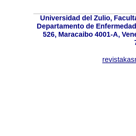
Universidad del Zulio, Facul
Departamento de Enfermedade
526, Maracaibo 4001-A, Vene
revistaka