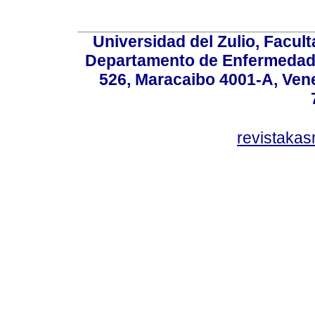
Universidad del Zulio, Facul
Departamento de Enfermedade
526, Maracaibo 4001-A, Vene
revistaka