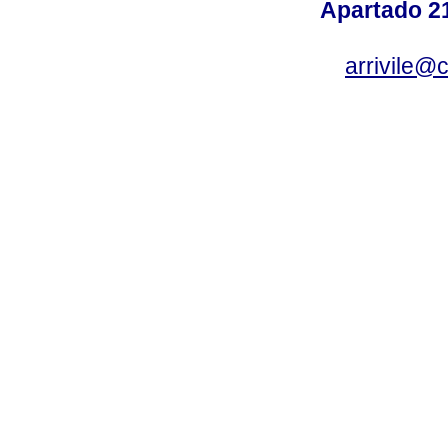
Apartado 2
arrivile@