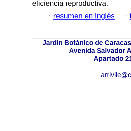
eficiencia reproductiva.
·
resumen en Inglés
·
Jardín Botánico de Caracas
Avenida Salvador A
Apartado 2
arrivile@