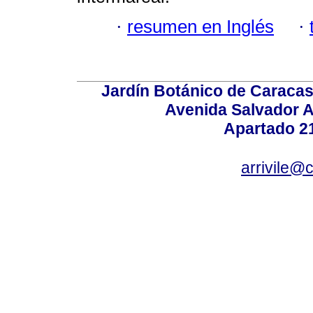
·
resumen en Inglés
·
Jardín Botánico de Caracas
Avenida Salvador A
Apartado 2
arrivile@