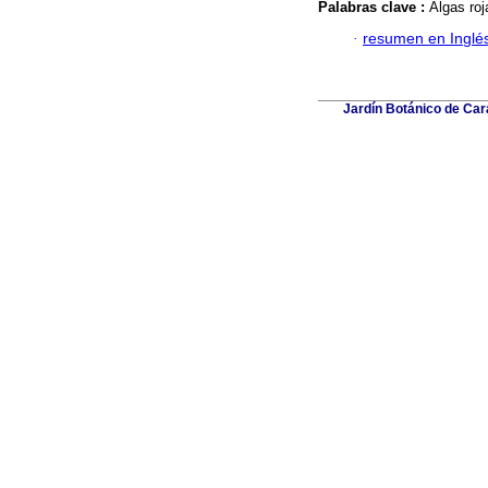
Palabras clave :
Algas roj
·
resumen en Inglé
Jardín Botánico de Car