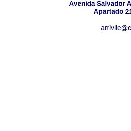
Avenida Salvador A
Apartado 2
arrivile@