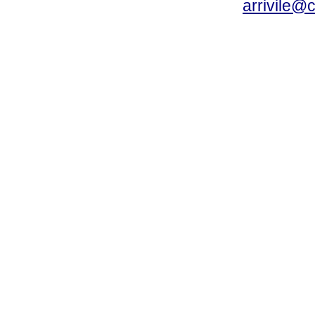
arrivile@