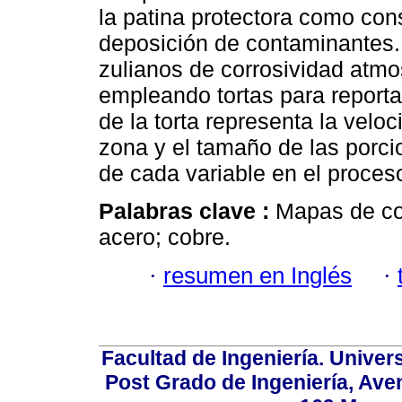
la patina protectora como con
deposición de contaminantes.
zulianos de corrosividad atmos
empleando tortas para reporta
de la torta representa la velo
zona y el tamaño de las porcio
de cada variable en el proces
Palabras clave :
Mapas de cor
acero; cobre.
·
resumen en Inglés
·
Facultad de Ingeniería. Univers
Post Grado de Ingeniería, Aven