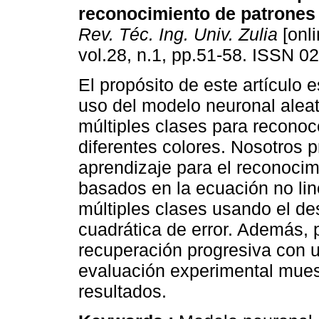
reconocimiento de patrones
Rev. Téc. Ing. Univ. Zulia
[onli
vol.28, n.1, pp.51-58. ISSN 0
El propósito de este artículo e
uso del modelo neuronal aleat
múltiples clases para reconoc
diferentes colores. Nosotros
aprendizaje para el reconoci
basados en la ecuación no lin
múltiples clases usando el de
cuadrática de error. Además,
recuperación progresiva con u
evaluación experimental mues
resultados.