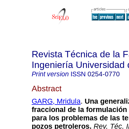
Revista Técnica de la 
Ingeniería Universidad 
Print version
ISSN
0254-0770
Abstract
GARG, Mridula
.
Una generali
fraccional de la formulación
para los problemas de las t
pozos petroleros
.
Rev. Téc. I