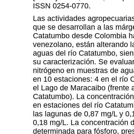
ISSN 0254-0770.
Las actividades agropecuarias 
que se desarrollan a las márg
Catatumbo desde Colombia hast
venezolano, están alterando l
aguas del río Catatumbo, sie
su caracterización. Se evalua
nitrógeno en muestras de agua
en 10 estaciones: 4 en el río
el Lago de Maracaibo (frente 
Catatumbo). La concentración 
en estaciones del río Catatum
las lagunas de 0,87 mg/L y 0,
0,18 mg/L. La concentración 
determinada para fósforo, pr