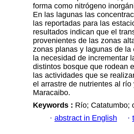
forma como nitrógeno inorgáni
En las lagunas las concentrac
las reportadas para las estaci
resultados indican que el tran
provenientes de las zonas alt
zonas planas y lagunas de la
la necesidad de incrementar l
distintos bosque que rodean e
las actividades que se realiz
el arrastre de nutrientes al r
Maracaibo.
Keywords :
Río; Catatumbo; c
·
abstract in English
·