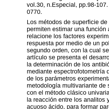
vol.30, n.Especial, pp.98-107
0770.
Los métodos de superficie de
permiten estimar una función a
relacione los factores experim
respuesta por medio de un po
segundo orden, con la cual se
artículo se presenta el desarr
la determinación de los antibió
mediante espectrofotometría d
de los parámetros experimenta
metodología multivariante de
con el método clásico univar
la reacción entre los analitos
acuoso ácido, para formar par