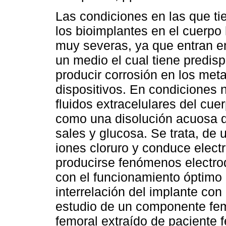
Las condiciones en las que ti
los bioimplantes en el cuerp
muy severas, ya que entran e
un medio el cual tiene predisp
producir corrosión en los met
dispositivos. En condiciones 
fluidos extracelulares del cu
como una disolución acuosa d
sales y glucosa. Se trata, de 
iones cloruro y conduce electr
producirse fenómenos electroq
con el funcionamiento óptimo 
interrelación del implante con 
estudio de un componente fe
femoral extraído de paciente f