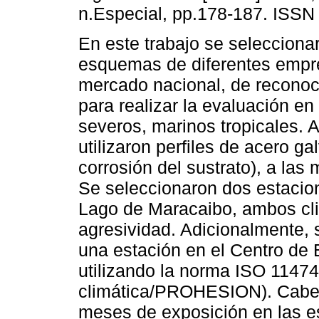
n.Especial, pp.178-187. ISSN
En este trabajo se seleccion
esquemas de diferentes empr
mercado nacional, de reconoci
para realizar la evaluación e
severos, marinos tropicales. A
utilizaron perfiles de acero 
corrosión del sustrato), a la
Se seleccionaron dos estacio
Lago de Maracaibo, ambos cli
agresividad. Adicionalmente,
una estación en el Centro de 
utilizando la norma ISO 11474
climática/PROHESION). Cabe 
meses de exposición en las 