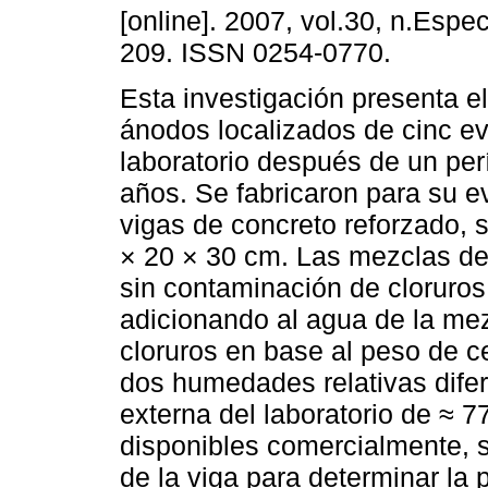
[online]. 2007, vol.30, n.Espec
209. ISSN 0254-0770.
Esta investigación presenta e
ánodos localizados de cinc e
laboratorio después de un per
años. Se fabricaron para su e
vigas de concreto reforzado, 
× 20 × 30 cm. Las mezclas de
sin contaminación de cloruros
adicionando al agua de la me
cloruros en base al peso de 
dos humedades relativas difer
externa del laboratorio de ≈ 
disponibles comercialmente, 
de la viga para determinar la 