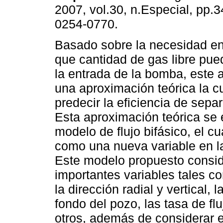
2007, vol.30, n.Especial, pp.
0254-0770.
Basado sobre la necesidad en
que cantidad de gas libre pue
la entrada de la bomba, este 
una aproximación teórica la c
predecir la eficiencia de sepa
Esta aproximación teórica se
modelo de flujo bifásico, el c
como una nueva variable en l
Este modelo propuesto consid
importantes variables tales c
la dirección radial y vertical,
fondo del pozo, las tasa de flu
otros, además de considerar el