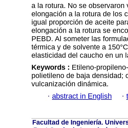
a la rotura. No se observaron 
elongación a la rotura de los
igual proporción de aceite par
elongación a la rotura se enco
PEBD. Al someter las formula
térmica y de solvente a 150°C
elasticidad del caucho en un 
Keywords :
Etileno-propileno
polietileno de baja densidad;
vulcanización dinámica.
·
abstract in English
·
Facultad de Ingeniería. Univers