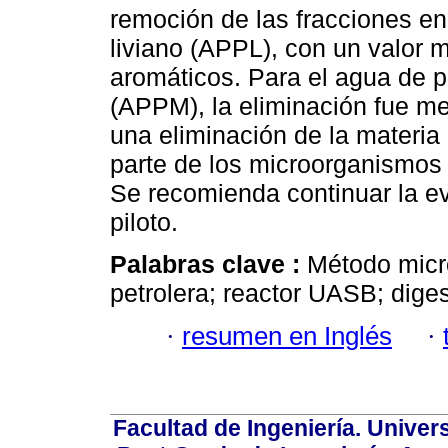
remoción de las fracciones e
liviano (APPL), con un valor 
aromáticos. Para el agua de 
(APPM), la eliminación fue me
una eliminación de la materia
parte de los microorganismos 
Se recomienda continuar la e
piloto.
Palabras clave :
Método micr
petrolera; reactor UASB; dige
·
resumen en Inglés
·
Facultad de Ingeniería. Univers