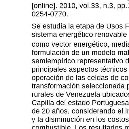
[online]. 2010, vol.33, n.3, p
0254-0770.
Se estudia la etapa de Usos F
sistema energético renovable 
como vector energético, medi
formulación de un modelo ma
semiempírico representativo d
principales aspectos técnicos
operación de las celdas de c
transformación seleccionada 
rurales de Venezuela ubicados
Capilla del estado Portuguesa
de 20 años, considerando el 
y la disminución en los costos
combustible. Los resultados m