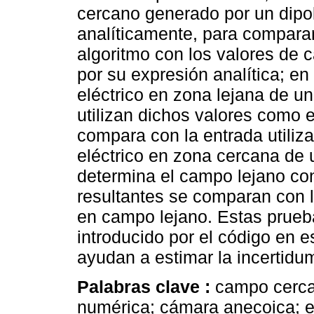
cercano generado por un dipol
analíticamente, para comparar
algoritmo con los valores de 
por su expresión analítica; e
eléctrico en zona lejana de u
utilizan dichos valores como e
compara con la entrada utiliz
eléctrico en zona cercana de 
determina el campo lejano con
resultantes se comparan con 
en campo lejano. Estas pruebas
introducido por el código en e
ayudan a estimar la incertidu
Palabras clave :
campo cerca
numérica; cámara anecoica; 