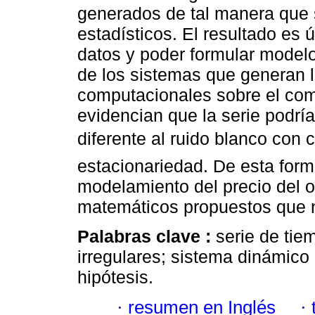
generados de tal manera que 
estadísticos. El resultado es ú
datos y poder formular modelo
de los sistemas que generan 
computacionales sobre el com
evidencian que la serie podrí
diferente al ruido blanco con
estacionariedad. De esta form
modelamiento del precio del 
matemáticos propuestos que n
Palabras clave :
serie de tie
irregulares; sistema dinámico 
hipótesis.
·
resumen en Inglés
·