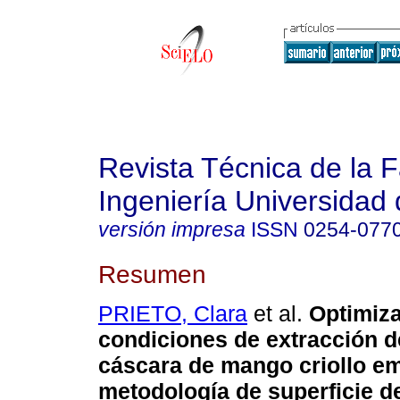
Revista Técnica de la 
Ingeniería Universidad 
versión impresa
ISSN
0254-077
Resumen
PRIETO, Clara
et al.
Optimiza
condiciones de extracción de
cáscara de mango criollo e
metodología de superficie d