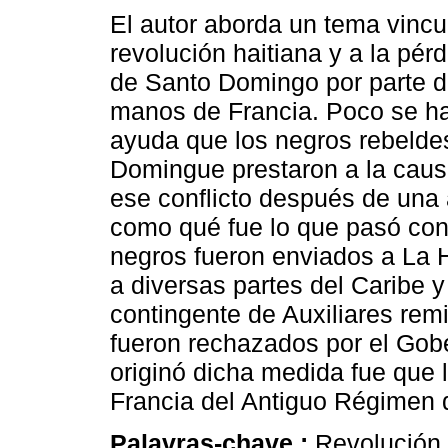
El autor aborda un tema vincu
revolución haitiana y a la pérd
de Santo Domingo por parte 
manos de Francia. Poco se ha
ayuda que los negros rebeldes
Domingue prestaron a la caus
ese conflicto después de una 
como qué fue lo que pasó con 
negros fueron enviados a La 
a diversas partes del Caribe y 
contingente de Auxiliares remi
fueron rechazados por el Gob
originó dicha medida fue que 
Francia del Antiguo Régimen 
Palavras-chave :
Revolución 