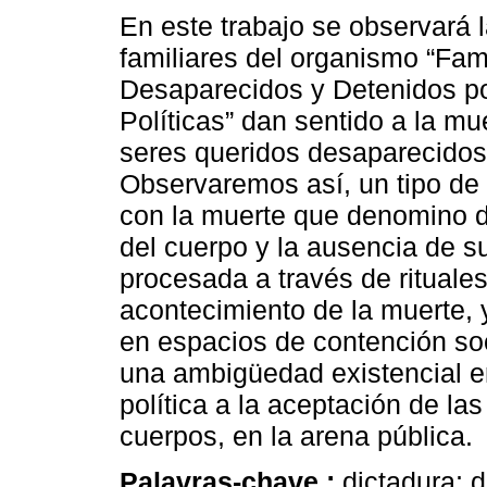
En este trabajo se observará 
familiares del organismo “Fam
Desaparecidos y Detenidos p
Políticas” dan sentido a la mu
seres queridos desaparecidos
Observaremos así, un tipo de
con la muerte que denomino de
del cuerpo y la ausencia de su
procesada a través de rituale
acontecimiento de la muerte, 
en espacios de contención so
una ambigüedad existencial en
política a la aceptación de la
cuerpos, en la arena pública.
Palavras-chave :
dictadura; 