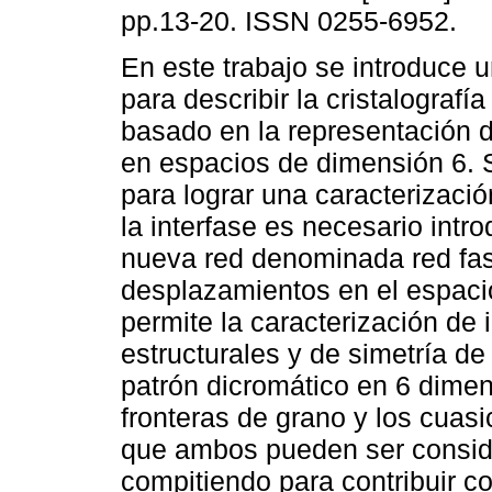
pp.13-20. ISSN 0255-6952.
En este trabajo se introduce 
para describir la cristalografía
basado en la representación d
en espacios de dimensión 6. 
para lograr una caracterizaci
la interfase es necesario intro
nueva red denominada red fas
desplazamientos en el espacio
permite la caracterización de 
estructurales y de simetría de
patrón dicromático en 6 dime
fronteras de grano y los cuasi
que ambos pueden ser consi
compitiendo para contribuir co