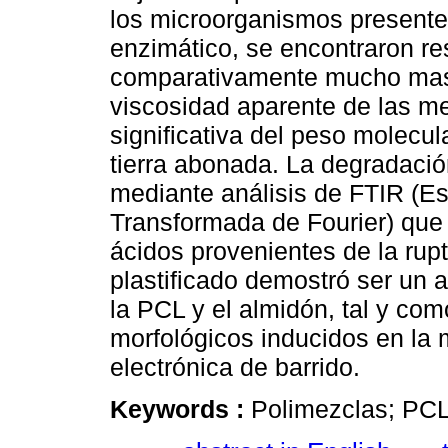
los microorganismos presente
enzimático, se encontraron re
comparativamente mucho mas c
viscosidad aparente de las me
significativa del peso molecu
tierra abonada. La degradaci
mediante análisis de FTIR (Es
Transformada de Fourier) que
ácidos provenientes de la rup
plastificado demostró ser un a
la PCL y el almidón, tal y co
morfológicos inducidos en la
electrónica de barrido.
Keywords :
Polimezclas; PCL