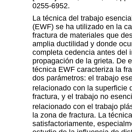
0255-6952.
La técnica del trabajo esencia
(EWF) se ha utilizado en la ca
fractura de materiales que de
amplia ductilidad y donde ocu
completa cedencia antes del in
propagación de la grieta. De 
técnica EWF caracteriza la fr
dos parámetros: el trabajo ese
relacionado con la superficie 
fractura, y el trabajo no esenci
relacionado con el trabajo plá
la zona de fractura. La técnic
satisfactoriamente, especialm