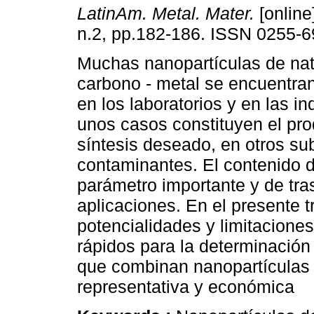
LatinAm. Metal. Mater.
[online
n.2, pp.182-186. ISSN 0255-6
Muchas nanopartículas de nat
carbono - metal se encuentra
en los laboratorios y en las in
unos casos constituyen el pr
síntesis deseado, en otros s
contaminantes. El contenido 
parámetro importante y de tr
aplicaciones. En el presente t
potencialidades y limitaciones
rápidos para la determinación
que combinan nanopartículas 
representativa y económica