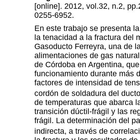
[online]. 2012, vol.32, n.2, p
0255-6952.
En este trabajo se presenta l
la tenacidad a la fractura del 
Gasoducto Ferreyra, una de l
alimentaciones de gas natural
de Córdoba en Argentina, que
funcionamiento durante más d
factores de intensidad de tensi
cordón de soldadura del ducto
de temperaturas que abarca la 
transición dúctil-frágil y las 
frágil. La determinación del 
indirecta, a través de correla