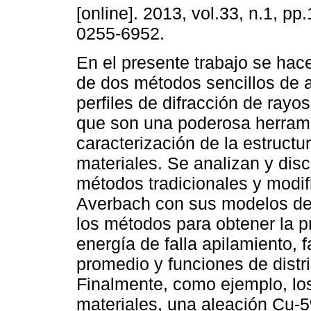
[online]. 2013, vol.33, n.1, p
0255-6952.
En el presente trabajo se hac
de dos métodos sencillos de a
perfiles de difracción de rayos
que son una poderosa herrami
caracterización de la estructu
materiales. Se analizan y disc
métodos tradicionales y modi
Averbach con sus modelos de
los métodos para obtener la pr
energía de falla apilamiento, 
promedio y funciones de distri
Finalmente, como ejemplo, lo
materiales, una aleación Cu-