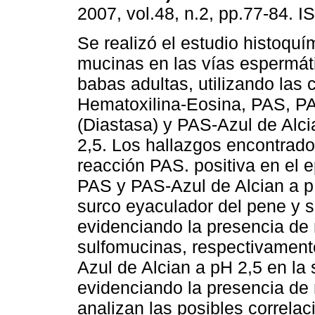
2007, vol.48, n.2, pp.77-84. 
Se realizó el estudio histoquí
mucinas en las vías espermát
babas adultas, utilizando las 
Hematoxilina-Eosina, PAS, P
(Diastasa) y PAS-Azul de Alci
2,5. Los hallazgos encontrado
reacción PAS. positiva en el e
PAS y PAS-Azul de Alcian a pH
surco eyaculador del pene y s
evidenciando la presencia de
sulfomucinas, respectivament
Azul de Alcian a pH 2,5 en la 
evidenciando la presencia de
analizan las posibles correla