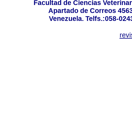
Facultad de Ciencias Veterinar
Apartado de Correos 4563
Venezuela. Telfs.:058-02
rev