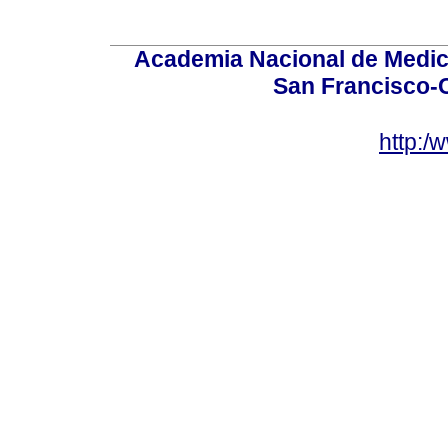
Academia Nacional de Medici
San Francisco-
http:/