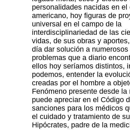
personalidades nacidas en el 
americano, hoy figuras de pr
universal en el campo de la
interdisciplinariedad de las c
vidas, de sus obras y aporte
día dar solución a numerosos
problemas que a diario encont
ellos hoy seríamos distintos,
podemos, entender la evolució
creadas por el hombre a objeto
Fenómeno presente desde la 
puede apreciar en el Código 
sanciones para los médicos q
el cuidado y tratamiento de s
Hipócrates, padre de la medici