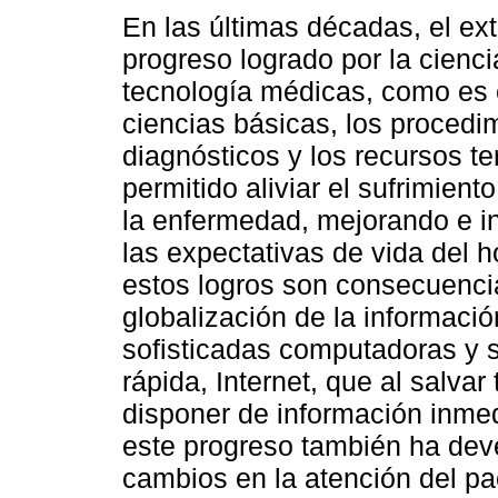
En las últimas décadas, el ext
progreso logrado por la cienci
tecnología médicas, como es 
ciencias básicas, los procedi
diagnósticos y los recursos te
permitido aliviar el sufrimient
la enfermedad, mejorando e i
las expectativas de vida del
estos logros son consecuencia
globalización de la informaci
sofisticadas computadoras y s
rápida, Internet, que al salvar
disponer de información inmed
este progreso también ha dev
cambios en la atención del pa