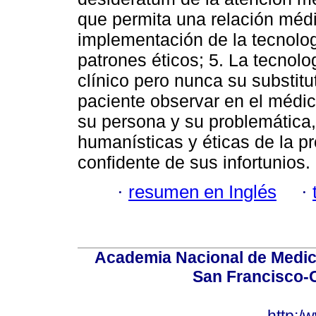
que permita una relación médic
implementación de la tecnolog
patrones éticos; 5. La tecnolo
clínico pero nunca su substitu
paciente observar en el médic
su persona y su problemática,
humanísticas y éticas de la p
confidente de sus infortunios.
·
resumen en Inglés
·
Academia Nacional de Medici
San Francisco-
http:/