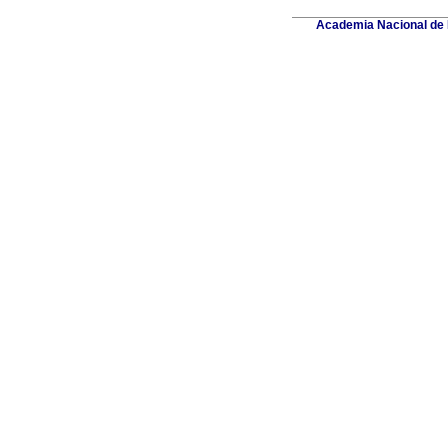
Academia Nacional de M