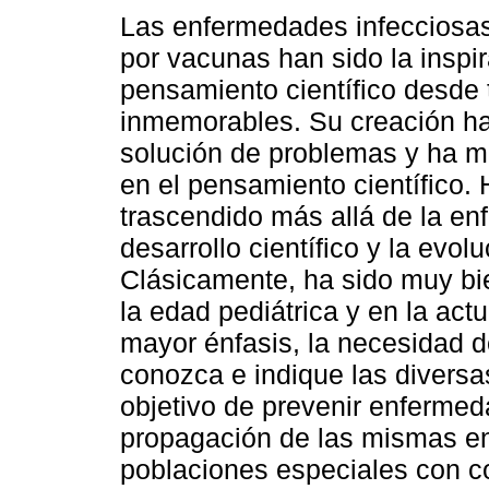
Las enfermedades infecciosas
por vacunas han sido la inspir
pensamiento científico desde
inmemorables. Su creación ha
solución de problemas y ha 
en el pensamiento científico.
trascendido más allá de la en
desarrollo científico y la evolu
Clásicamente, ha sido muy bi
la edad pediátrica y en la ac
mayor énfasis, la necesidad d
conozca e indique las diversa
objetivo de prevenir enfermeda
propagación de las mismas en
poblaciones especiales con c