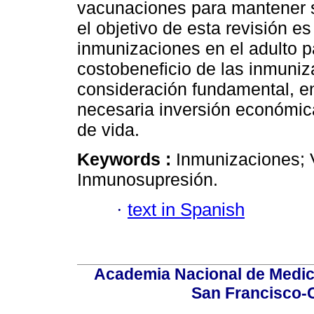
vacunaciones para mantener s
el objetivo de esta revisión es
inmunizaciones en el adulto 
costobeneficio de las inmuni
consideración fundamental, en 
necesaria inversión económica
de vida.
Keywords :
Inmunizaciones; 
Inmunosupresión.
·
text in Spanish
Academia Nacional de Medici
San Francisco-