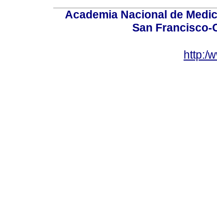
Academia Nacional de Medici
San Francisco-
http:/