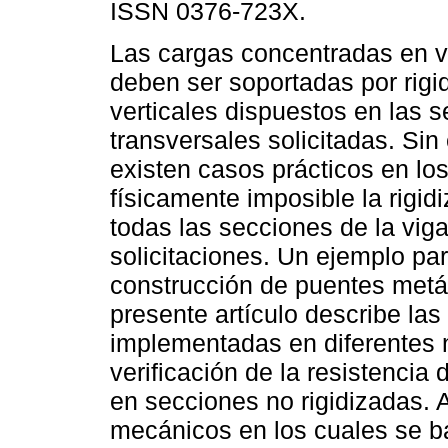
ISSN 0376-723X.
Las cargas concentradas en 
deben ser soportadas por rigi
verticales dispuestos en las 
transversales solicitadas. Si
existen casos prácticos en los
físicamente imposible la rigid
todas las secciones de la vig
solicitaciones. Un ejemplo pa
construcción de puentes metá
presente artículo describe la
implementadas en diferentes n
verificación de la resistencia
en secciones no rigidizadas.
mecánicos en los cuales se ba