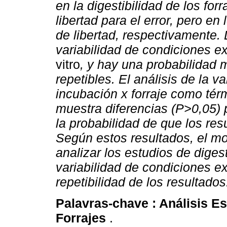
en la digestibilidad de los for
libertad para el error, pero e
de libertad, respectivamente.
variabilidad de condiciones ex
vitro
, y hay una probabilidad 
repetibles. El análisis de la v
incubación x forraje como tér
muestra diferencias (P>0,05) p
la probabilidad de que los re
Según estos resultados, el m
analizar los estudios de diges
variabilidad de condiciones 
repetibilidad de los resultados
Palavras-chave :
Análisis Es
Forrajes
.