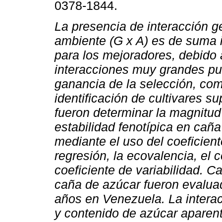
0378-1844.
La presencia de interacción g
ambiente (G x A) es de suma 
para los mejoradores, debido
interacciones muy grandes pu
ganancia de la selección, com
identificación de cultivares s
fueron determinar la magnitud 
estabilidad fenotípica en caña
mediante el uso del coeficient
regresión, la ecovalencia, el 
coeficiente de variabilidad. C
caña de azúcar fueron evalua
años en Venezuela. La intera
y contenido de azúcar aparent