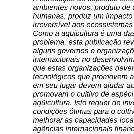
ambientes novos, produto de 
humanas, produz um impacto 
irreversível aos ecossistemas 
Como a aqüicultura é uma das
problema, esta publicação rev
alguns governos e organizaç
internacionais no desenvolvi
que estas organizações devem
tecnológicos que promovem a 
em seu lugar devem ajudar ao
promovam o cultivo de espéci
aqüicultura. Isto requer de i
condições ótimas para o cultiv
melhorar as capacidades loca
agências internacionais fina