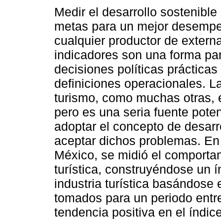
Medir el desarrollo sostenible
metas para un mejor desemp
cualquier productor de externa
indicadores son una forma par
decisiones políticas prácticas
definiciones operacionales. La
turismo, como muchas otras, 
pero es una seria fuente pote
adoptar el concepto de desarr
aceptar dichos problemas. En 
México, se midió el comportami
turística, construyéndose un í
industria turística basándose 
tomados para un periodo entr
tendencia positiva en el índic