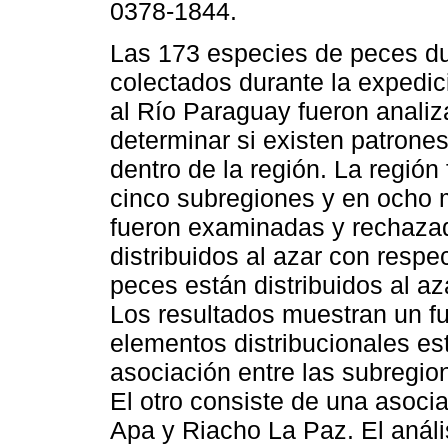
0378-1844.
Las 173 especies de peces d
colectados durante la exped
al Río Paraguay fueron anali
determinar si existen patrones
dentro de la región. La región 
cinco subregiones y en ocho 
fueron examinadas y rechazad
distribuidos al azar con respec
peces están distribuidos al az
Los resultados muestran un fu
elementos distribucionales e
asociación entre las subregio
El otro consiste de una asoci
Apa y Riacho La Paz. El análi